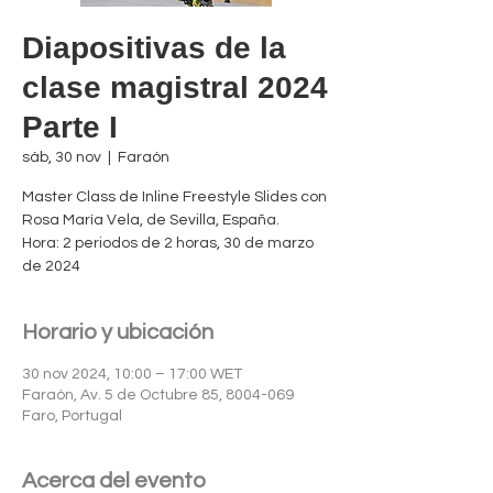
Diapositivas de la
clase magistral 2024
Parte I
sáb, 30 nov
  |  
Faraón
Master Class de Inline Freestyle Slides con
Rosa María Vela, de Sevilla, España.
Hora: 2 periodos de 2 horas, 30 de marzo
Horario y ubicación
30 nov 2024, 10:00 – 17:00 WET
Faraón, Av. 5 de Octubre 85, 8004-069
Faro, Portugal
Acerca del evento