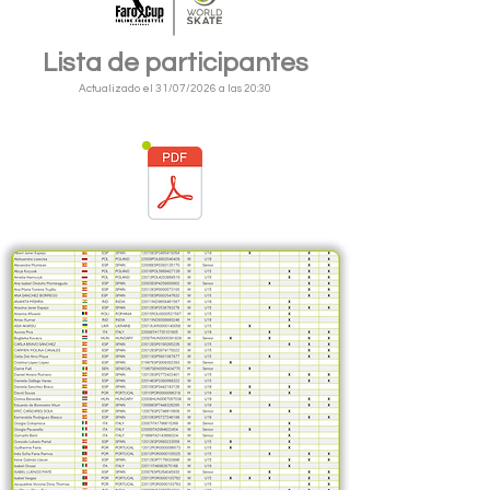
Lista de participantes
Actualizado el 31/07/2026 a las 20:30