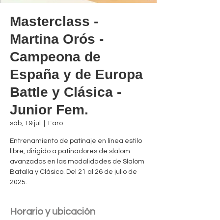
Masterclass -
Martina Orós -
Campeona de
España y de Europa
Battle y Clásica -
Junior Fem.
sáb, 19 jul
  |  
Faro
Entrenamiento de patinaje en línea estilo
libre, dirigido a patinadores de slalom
avanzados en las modalidades de Slalom
Batalla y Clásico. Del 21 al 26 de julio de
2025.
Horario y ubicación