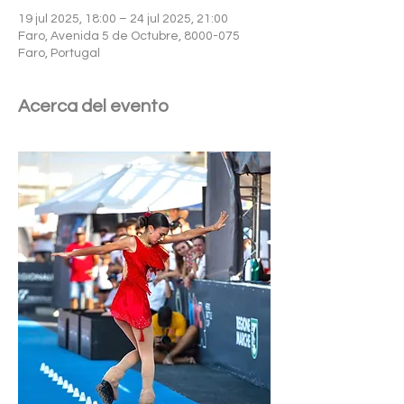
19 jul 2025, 18:00 – 24 jul 2025, 21:00
Faro, Avenida 5 de Octubre, 8000-075
Faro, Portugal
Acerca del evento