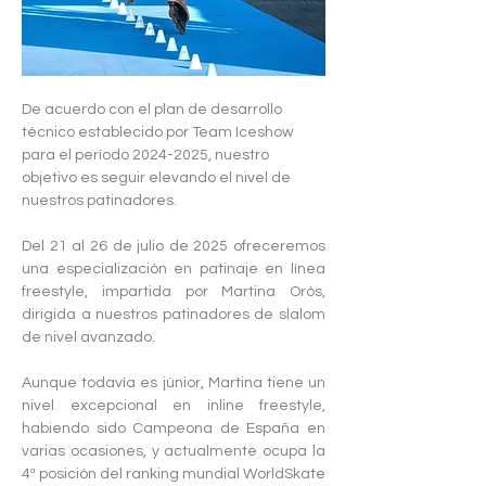
De acuerdo con el plan de desarrollo 
técnico establecido por Team Iceshow 
para el período 2024-2025, nuestro 
objetivo es seguir elevando el nivel de 
nuestros patinadores.
Del 21 al 26 de julio de 2025 ofreceremos 
una especialización en patinaje en línea 
freestyle, impartida por Martina Orós, 
dirigida a nuestros patinadores de slalom 
de nivel avanzado.
Aunque todavía es júnior, Martina tiene un 
nivel excepcional en inline freestyle, 
habiendo sido Campeona de España en 
varias ocasiones, y actualmente ocupa la 
4ª posición del ranking mundial WorldSkate 