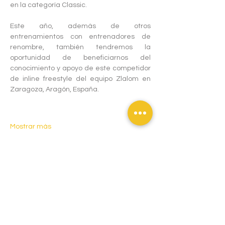
en la categoría Classic.
Este año, además de otros 
entrenamientos con entrenadores de 
renombre, también tendremos la 
oportunidad de beneficiarnos del 
conocimiento y apoyo de este competidor 
de inline freestyle del equipo Zlalom en 
Zaragoza, Aragón, España.
Mostrar más
Compartir este evento