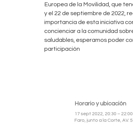
Europea de la Movilidad, que tend
y el 22 de septiembre de 2022, r
importancia de esta iniciativa 
concienciar a la comunidad sobr
saludables, esperamos poder co
participación
Horario y ubicación
17 sept 2022, 20:30 – 22:00
Faro, junto a la Corte, AV.