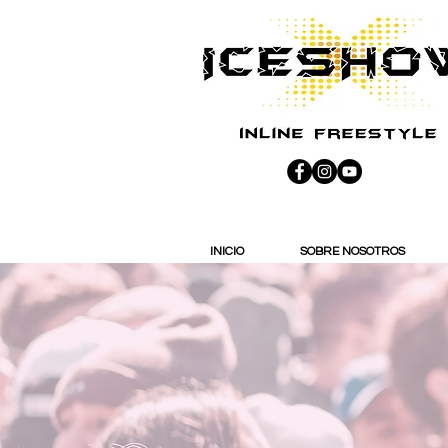
INICIO
SOBRE NOSOTROS