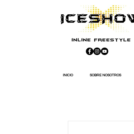
INICIO
SOBRE NOSOTROS