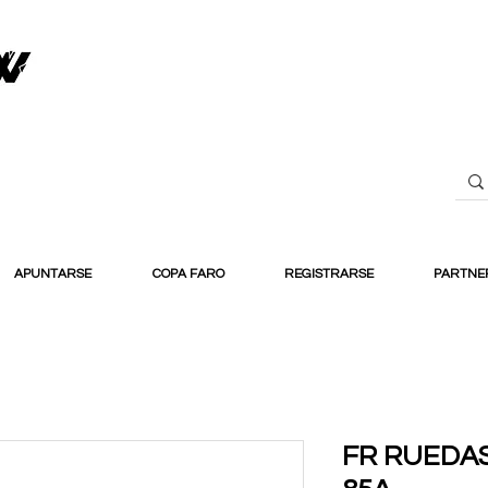
APUNTARSE
COPA FARO
REGISTRARSE
PARTNE
FR RUEDA