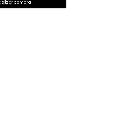
alizar compra